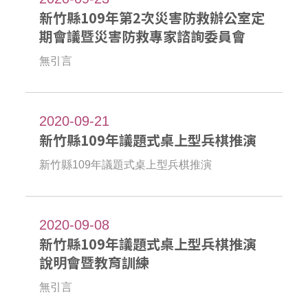
新竹縣109年第2次災害防救辦公室定
期會議暨災害防救專家諮詢委員會
無引言
2020-09-21
新竹縣109年議題式桌上型兵棋推演
新竹縣109年議題式桌上型兵棋推演
2020-09-08
新竹縣109年議題式桌上型兵棋推演
說明會暨教育訓練
無引言