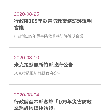
2020-08-25
行政院109年災害防救業務訪評說明
會議
行政院109年災害防救業務訪評說明會議
2020-08-10
米克拉颱風新竹縣政府公告
米克拉颱風新竹縣政府公告
2020-08-04
行政院至本縣實施「109年災害防救
業務評核現地訪視」