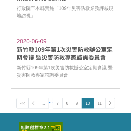
行政院至本縣實施「109年災害防救業務評核現
地訪視」
2020-06-09
新竹縣109年第1次災害防救辦公室定
期會議 暨災害防救專家諮詢委員會
新竹縣109年第1次災害防救辦公室定期會議 暨
災害防救專家諮詢委員會
…
Preview
Next
<<
...
7
8
9
10
11