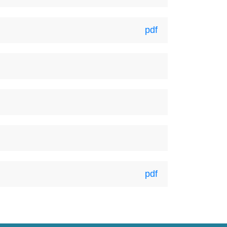
pdf
pdf