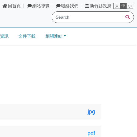
回首頁
網站導覽
聯絡我們
新竹縣政府
大
中
小
搜
資訊
文件下載
相關連結
jpg
pdf