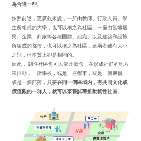
為合適一些
。
按照前述，更廣義來說，一所由教師、行政人員、學
生所組成的大學，也可以稱之為社區；一座由當地居
民、企業、商家等各種團體、組織。以及建築和設施
所組成的都市，也可以稱之為社區，這兩者雖有大小
之別，但本質上卻是相同的。
因此， 韌性社區也可以依此概念，在形成社群的地方
來推動，一所學校，或是一座都市，或是一個機構，
或是一個部落，
只要在同一個區域內，有共同文化或
價值觀的一群人，就可以來嘗試著推動韌性社區
。