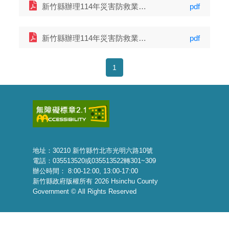
新竹縣辦理114年災害防救業務訪評自評表-上冊 (9114 KB)
pdf
新竹縣辦理114年災害防救業務訪評簡報 (4927 KB)
pdf
1
地址：30210 新竹縣竹北市光明六路10號
電話：035513520或035513522轉301~309
辦公時間： 8:00-12:00, 13:00-17:00
新竹縣政府版權所有 2026 Hsinchu County
Government © All Rights Reserved