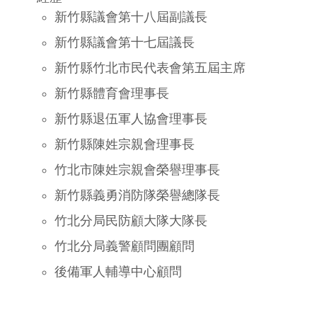
新竹縣議會第十八屆副議長
新竹縣議會第十七屆議長
新竹縣竹北市民代表會第五屆主席
新竹縣體育會理事長
新竹縣退伍軍人協會理事長
新竹縣陳姓宗親會理事長
竹北市陳姓宗親會榮譽理事長
新竹縣義勇消防隊榮譽總隊長
竹北分局民防顧大隊大隊長
竹北分局義警顧問團顧問
後備軍人輔導中心顧問