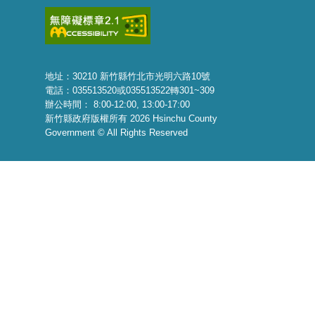
地址：30210 新竹縣竹北市光明六路10號
電話：035513520或035513522轉301~309
辦公時間： 8:00-12:00, 13:00-17:00
新竹縣政府版權所有 2026 Hsinchu County
Government © All Rights Reserved