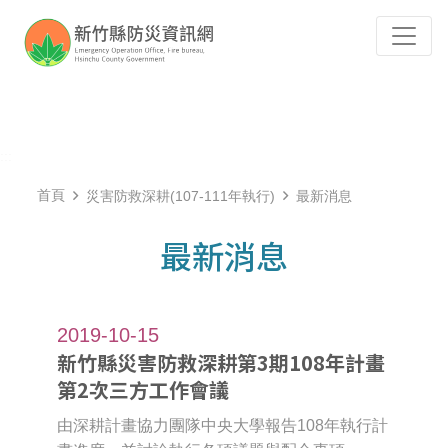
跳到主要內容
Tog
:::
首頁
災害防救深耕(107-111年執行)
最新消息
最新消息
2019-10-15
新竹縣災害防救深耕第3期108年計畫
第2次三方工作會議
由深耕計畫協力團隊中央大學報告108年執行計