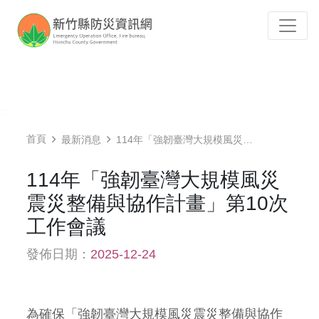
跳到主要內容
Tog
:::
首頁
最新消息
114年「強韌臺灣大規模風災震災整備與協作計畫」第10次工作會議
114年「強韌臺灣大規模風災
震災整備與協作計畫」第10次
工作會議
發佈日期：
2025-12-24
為確保「強韌臺灣大規模風災震災整備與協作