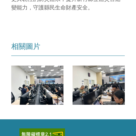
變能力，守護縣民生命財產安全。
相關圖片