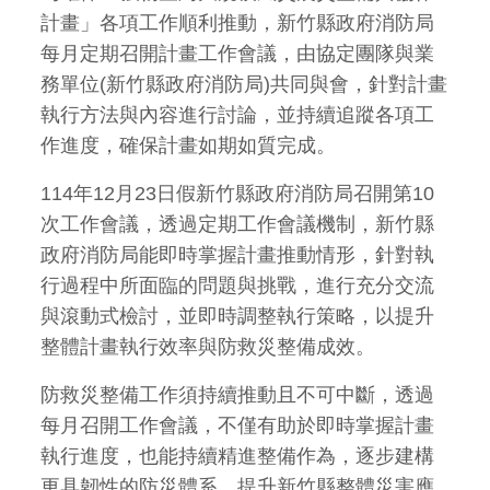
計畫」各項工作順利推動，新竹縣政府消防局
每月定期召開計畫工作會議，由協定團隊與業
務單位(新竹縣政府消防局)共同與會，針對計畫
執行方法與內容進行討論，並持續追蹤各項工
作進度，確保計畫如期如質完成。
114年12月23日假新竹縣政府消防局召開第10
次工作會議，透過定期工作會議機制，新竹縣
政府消防局能即時掌握計畫推動情形，針對執
行過程中所面臨的問題與挑戰，進行充分交流
與滾動式檢討，並即時調整執行策略，以提升
整體計畫執行效率與防救災整備成效。
防救災整備工作須持續推動且不可中斷，透過
每月召開工作會議，不僅有助於即時掌握計畫
執行進度，也能持續精進整備作為，逐步建構
更具韌性的防災體系，提升新竹縣整體災害應