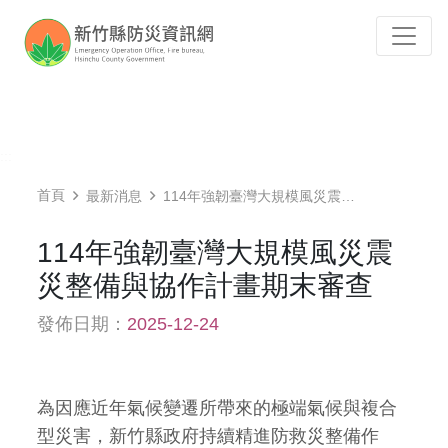
跳到主要內容
Tog
:::
首頁
最新消息
114年強韌臺灣大規模風災震災整備與協作計畫期末審查
114年強韌臺灣大規模風災震
災整備與協作計畫期末審查
發佈日期：
2025-12-24
為因應近年氣候變遷所帶來的極端氣候與複合
型災害，新竹縣政府持續精進防救災整備作