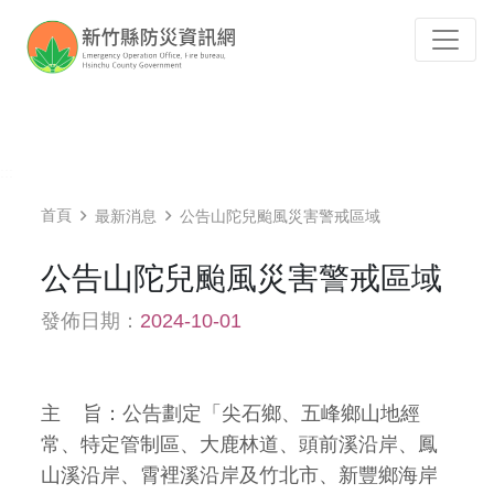
跳到主要內容
Tog
:::
首頁
最新消息
公告山陀兒颱風災害警戒區域
公告山陀兒颱風災害警戒區域
發佈日期：
2024-10-01
主 旨：公告劃定「尖石鄉、五峰鄉山地經
常、特定管制區、大鹿林道、頭前溪沿岸、鳳
山溪沿岸、霄裡溪沿岸及竹北市、新豐鄉海岸