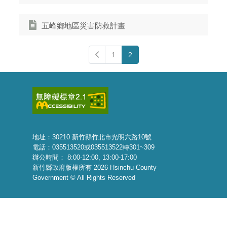
五峰鄉地區災害防救計畫
Preview
1
2
地址：30210 新竹縣竹北市光明六路10號
電話：035513520或035513522轉301~309
辦公時間： 8:00-12:00, 13:00-17:00
新竹縣政府版權所有 2026 Hsinchu County
Government © All Rights Reserved