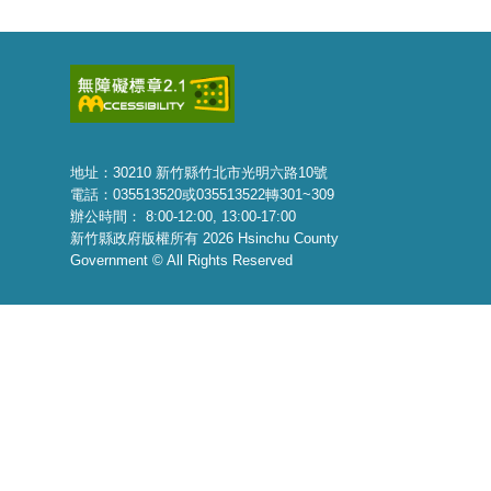
地址：30210 新竹縣竹北市光明六路10號
電話：035513520或035513522轉301~309
辦公時間： 8:00-12:00, 13:00-17:00
新竹縣政府版權所有 2026 Hsinchu County
Government © All Rights Reserved