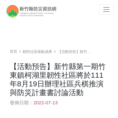
跳到主要內容
Tog
:::
首頁
韌性社區推動成果
【活動預告】新竹縣第一期竹東鎮柯湖里韌性社區將於111年8月19日辦理社區兵棋推演與防災計畫書討論活動
【活動預告】新竹縣第一期竹
東鎮柯湖里韌性社區將於111
年8月19日辦理社區兵棋推演
與防災計畫書討論活動
發佈日期：
2022-07-13